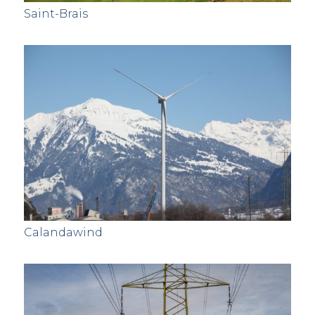
Saint-Brais
Calandawind