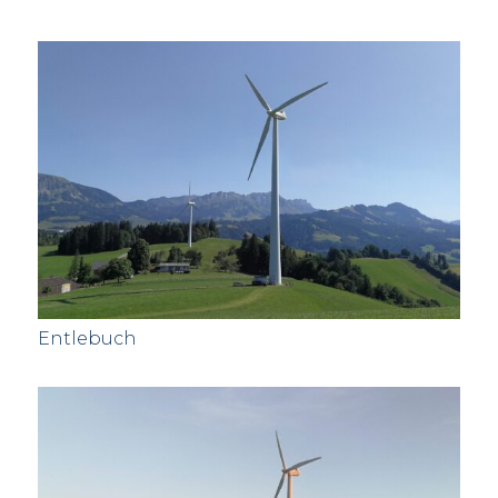
Entlebuch