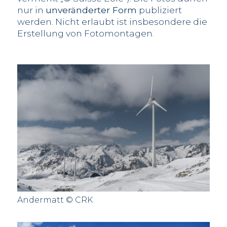
nur in
unveränderter Form
publiziert
werden. Nicht erlaubt ist insbesondere die
Erstellung von Fotomontagen.
Andermatt © CRK