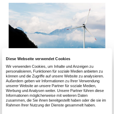
Diese Webseite verwendet Cookies
Wir verwenden Cookies, um Inhalte und Anzeigen zu
Calandawind © Benedikt Nabben
personalisieren, Funktionen für soziale Medien anbieten zu
können und die Zugriffe auf unsere Website zu analysieren.
Außerdem geben wir Informationen zu Ihrer Verwendung
unserer Website an unsere Partner für soziale Medien,
Werbung und Analysen weiter. Unsere Partner führen diese
Informationen möglicherweise mit weiteren Daten
zusammen, die Sie ihnen bereitgestellt haben oder die sie im
Rahmen Ihrer Nutzung der Dienste gesammelt haben.