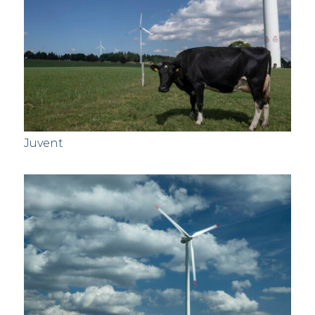
Juvent