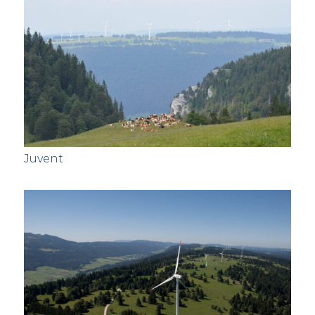
Juvent