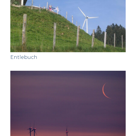
Entlebuch