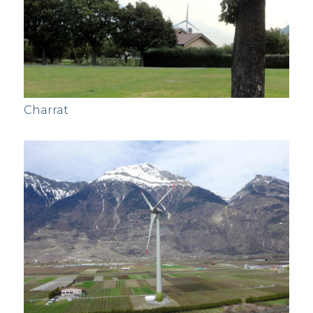
Charrat