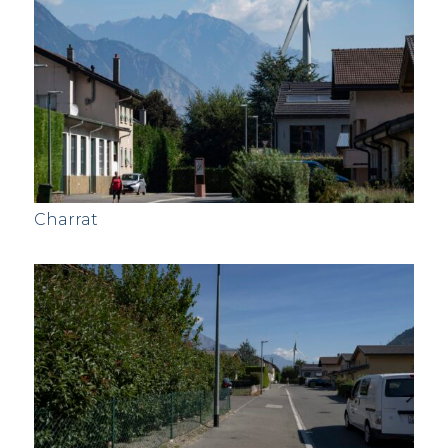
Charrat