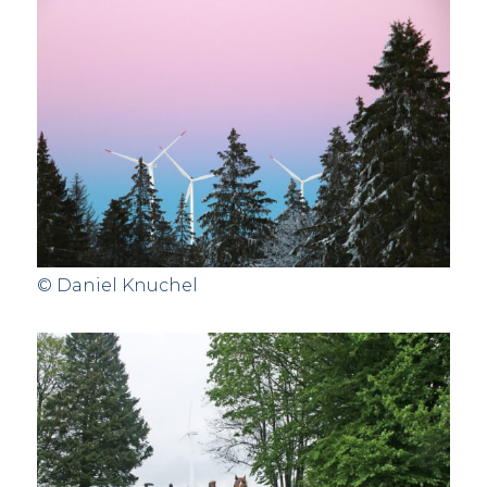
© Daniel Knuchel