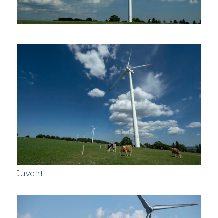
Juvent