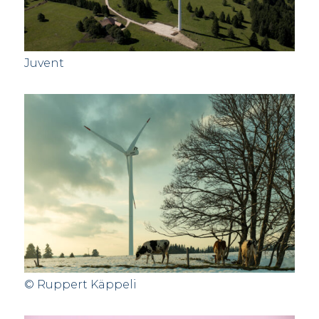
Juvent
© Ruppert Käppeli