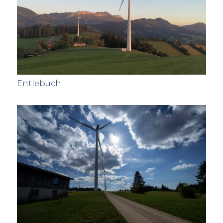
Entlebuch