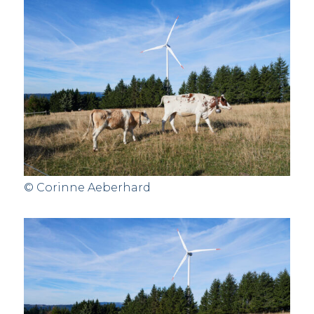
© Corinne Aeberhard