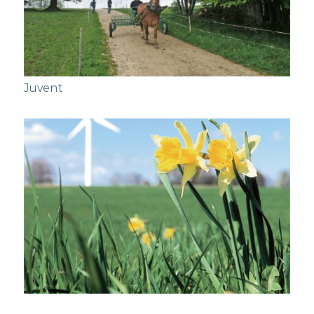
Juvent