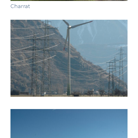
Charrat