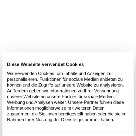
Diese Webseite verwendet Cookies
Wir verwenden Cookies, um Inhalte und Anzeigen zu
personalisieren, Funktionen für soziale Medien anbieten zu
können und die Zugriffe auf unsere Website zu analysieren.
Außerdem geben wir Informationen zu Ihrer Verwendung
unserer Website an unsere Partner für soziale Medien,
Werbung und Analysen weiter. Unsere Partner führen diese
Informationen möglicherweise mit weiteren Daten
zusammen, die Sie ihnen bereitgestellt haben oder die sie im
Rahmen Ihrer Nutzung der Dienste gesammelt haben.