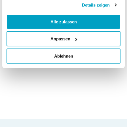
Details zeigen
Alle zulassen
Anpassen
Ablehnen