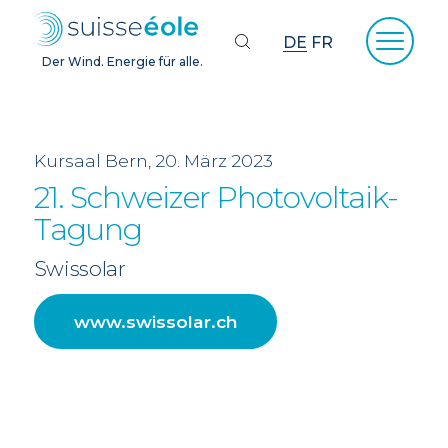
DE
FR
Der Wind. Energie für alle.
Kursaal Bern, 20. März 2023
21. Schweizer Photovoltaik-
Tagung
Swissolar
www.swissolar.ch