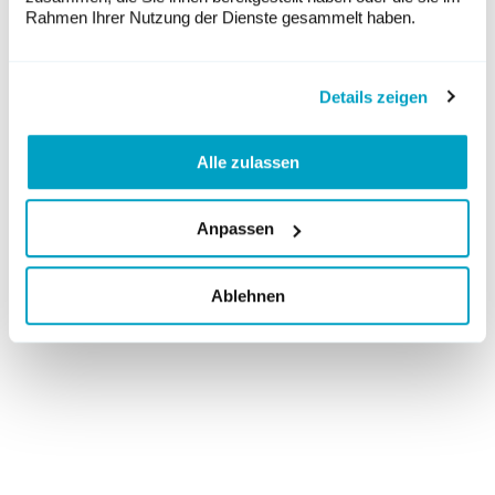
Rahmen Ihrer Nutzung der Dienste gesammelt haben.
Details zeigen
Alle zulassen
Anpassen
Ablehnen