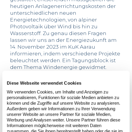
heutigen Anlagenerrichtungskosten der
unterschiedlichen neuen
Energietechnologien, von alpiner
Photovoltaik über Wind bis hin zu
Wasserstoff. Zu genau diesen Fragen
lassen wir uns an der Energiezukunft am
14. November 2023 im KuK Aarau
informieren, indem verschiedene Projekte
beleuchtet werden. Ein Tagungsblock ist
dem Thema Windenergie gewidmet.
Diese Webseite verwendet Cookies
Wir verwenden Cookies, um Inhalte und Anzeigen zu
personalisieren, Funktionen für soziale Medien anbieten zu
können und die Zugriffe auf unsere Website zu analysieren.
Außerdem geben wir Informationen zu Ihrer Verwendung
unserer Website an unsere Partner für soziale Medien,
Werbung und Analysen weiter. Unsere Partner führen diese
Informationen möglicherweise mit weiteren Daten
zusammen, die Sie ihnen bereitgestellt haben oder die sie im