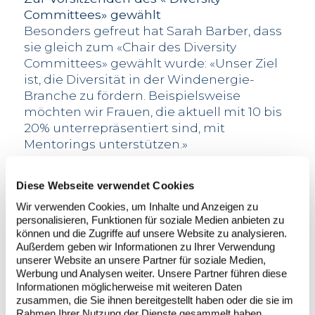
Committees» gewählt
Besonders gefreut hat Sarah Barber, dass
sie gleich zum «Chair des Diversity
Committees» gewählt wurde: «Unser Ziel
ist, die Diversität in der Windenergie-
Branche zu fördern. Beispielsweise
möchten wir Frauen, die aktuell mit 10 bis
20% unterrepräsentiert sind, mit
Mentorings unterstützen.»
Diese Webseite verwendet Cookies
Wir verwenden Cookies, um Inhalte und Anzeigen zu
personalisieren, Funktionen für soziale Medien anbieten zu
können und die Zugriffe auf unsere Website zu analysieren.
Außerdem geben wir Informationen zu Ihrer Verwendung
unserer Website an unsere Partner für soziale Medien,
Werbung und Analysen weiter. Unsere Partner führen diese
Informationen möglicherweise mit weiteren Daten
zusammen, die Sie ihnen bereitgestellt haben oder die sie im
Rahmen Ihrer Nutzung der Dienste gesammelt haben.