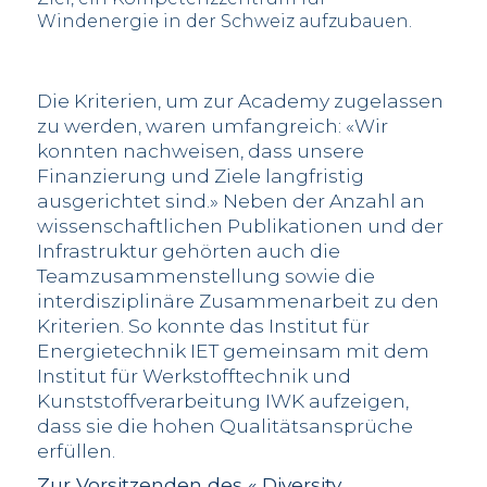
Windenergie in der Schweiz aufzubauen.
Die Kriterien, um zur Academy zugelassen
zu werden, waren umfangreich: «Wir
konnten nachweisen, dass unsere
Finanzierung und Ziele langfristig
ausgerichtet sind.» Neben der Anzahl an
wissenschaftlichen Publikationen und der
Infrastruktur gehörten auch die
Teamzusammenstellung sowie die
interdisziplinäre Zusammenarbeit zu den
Kriterien. So konnte das Institut für
Energietechnik IET gemeinsam mit dem
Institut für Werkstofftechnik und
Kunststoffverarbeitung IWK aufzeigen,
dass sie die hohen Qualitätsansprüche
erfüllen.
Zur Vorsitzenden des « Diversity