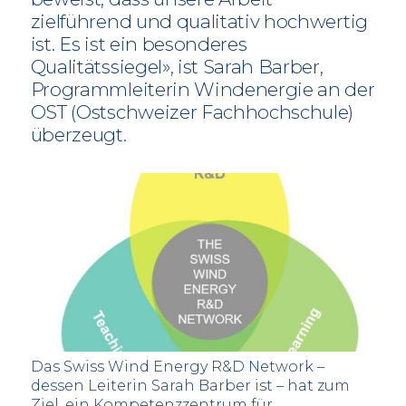
zielführend und qualitativ hochwertig
ist. Es ist ein besonderes
Qualitätssiegel», ist Sarah Barber,
Programmleiterin Windenergie an der
OST (Ostschweizer Fachhochschule)
überzeugt.
Das Swiss Wind Energy R&D Network –
dessen Leiterin Sarah Barber ist – hat zum
Ziel, ein Kompetenzzentrum für