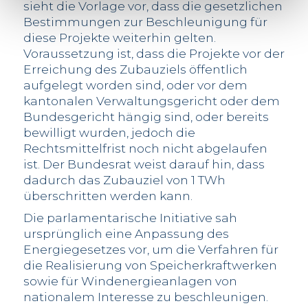
sieht die Vorlage vor, dass die gesetzlichen
Bestimmungen zur Beschleunigung für
diese Projekte weiterhin gelten.
Voraussetzung ist, dass die Projekte vor der
Erreichung des Zubauziels öffentlich
aufgelegt worden sind, oder vor dem
kantonalen Verwaltungsgericht oder dem
Bundesgericht hängig sind, oder bereits
bewilligt wurden, jedoch die
Rechtsmittelfrist noch nicht abgelaufen
ist. Der Bundesrat weist darauf hin, dass
dadurch das Zubauziel von 1 TWh
überschritten werden kann.
Die parlamentarische Initiative sah
ursprünglich eine Anpassung des
Energiegesetzes vor, um die Verfahren für
die Realisierung von Speicherkraftwerken
sowie für Windenergieanlagen von
nationalem Interesse zu beschleunigen.