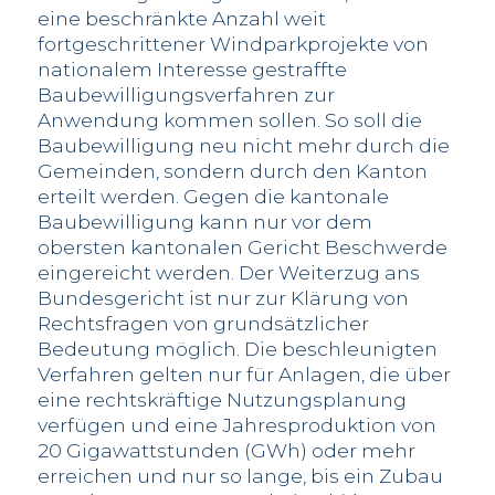
eine beschränkte Anzahl weit
fortgeschrittener Windparkprojekte von
nationalem Interesse gestraffte
Baubewilligungsverfahren zur
Anwendung kommen sollen. So soll die
Baubewilligung neu nicht mehr durch die
Gemeinden, sondern durch den Kanton
erteilt werden. Gegen die kantonale
Baubewilligung kann nur vor dem
obersten kantonalen Gericht Beschwerde
eingereicht werden. Der Weiterzug ans
Bundesgericht ist nur zur Klärung von
Rechtsfragen von grundsätzlicher
Bedeutung möglich. Die beschleunigten
Verfahren gelten nur für Anlagen, die über
eine rechtskräftige Nutzungsplanung
verfügen und eine Jahresproduktion von
20 Gigawattstunden (GWh) oder mehr
erreichen und nur so lange, bis ein Zubau