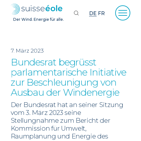
DE
FR
Der Wind. Energie für alle.
7. März 2023
Bundesrat begrüsst
parlamentarische Initiative
zur Beschleunigung von
Ausbau der Windenergie
Der Bundesrat hat an seiner Sitzung
vom 3. März 2023 seine
Stellungnahme zum Bericht der
Kommission für Umwelt,
Raumplanung und Energie des