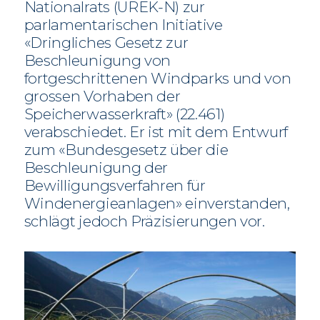
Nationalrats (UREK-N) zur
parlamentarischen Initiative
«Dringliches Gesetz zur
Beschleunigung von
fortgeschrittenen Windparks und von
grossen Vorhaben der
Speicherwasserkraft» (22.461)
verabschiedet. Er ist mit dem Entwurf
zum «Bundesgesetz über die
Beschleunigung der
Bewilligungsverfahren für
Windenergieanlagen» einverstanden,
schlägt jedoch Präzisierungen vor.