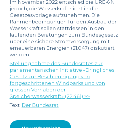
Im November 2022 entschied die UREK-N
jedoch, die Wasserkraft nicht in die
Gesetzesvorlage aufzunehmen. Die
Rahmenbedingungen für den Ausbau der
Wasserkraft sollen stattdessen in den
laufenden Beratungen zum Bundesgesetz
über eine sichere Stromversorgung mit
erneuerbaren Energien (21.047) diskutiert
werden.
Stellungnahme des Bundesrates zur
parlamentarischen Initiative «Dringliches
Gesetz zur Beschleunigung von
fortgeschrittenen Windparks und von
grossen Vorhaben der
Speicherwasserkraft» (22.461)
>>
Text:
Der Bundesrat