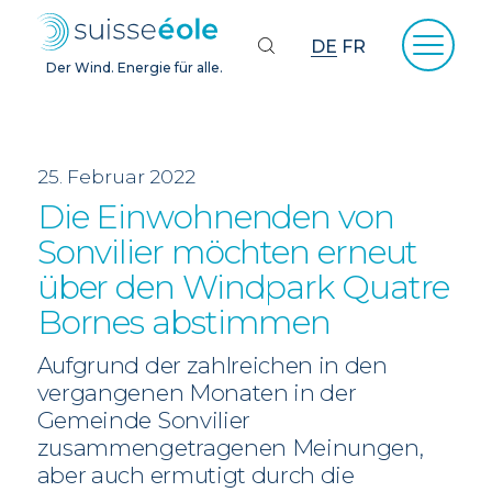
DE
FR
Der Wind. Energie für alle.
25. Februar 2022
Die Einwohnenden von
Sonvilier möchten erneut
über den Windpark Quatre
Bornes abstimmen
Aufgrund der zahlreichen in den
vergangenen Monaten in der
Gemeinde Sonvilier
zusammengetragenen Meinungen,
aber auch ermutigt durch die