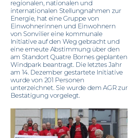
regionalen, nationalen und
internationalen Stellungnahmen zur
Energie, hat eine Gruppe von
Einwohnerinnen und Einwohnern
von Sonvilier eine kommunale
Initiative auf den Weg gebracht und
eine erneute Abstimmung über den
am Standort Quatre Bornes geplanten
Windpark beantragt. Die letztes Jahr
am 14. Dezember gestartete Initiative
wurde von 201 Personen
unterzeichnet. Sie wurde dem AGR zur
Bestätigung vorgelegt.