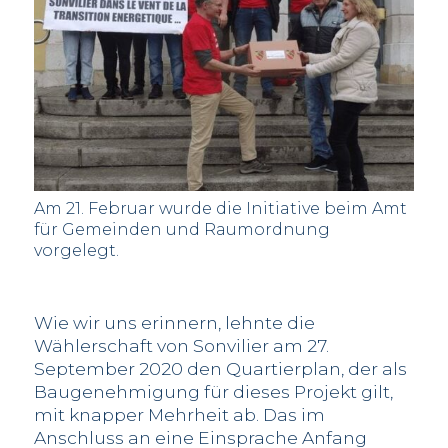
Am 21. Februar wurde die Initiative beim Amt
für Gemeinden und Raumordnung
vorgelegt.
Wie wir uns erinnern, lehnte die
Wählerschaft von Sonvilier am 27.
September 2020 den Quartierplan, der als
Baugenehmigung für dieses Projekt gilt,
mit knapper Mehrheit ab. Das im
Anschluss an eine Einsprache Anfang