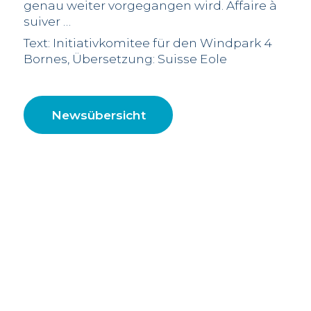
genau weiter vorgegangen wird. Affaire à
suiver …
Text: Initiativkomitee für den Windpark 4
Bornes, Übersetzung: Suisse Eole
Newsübersicht