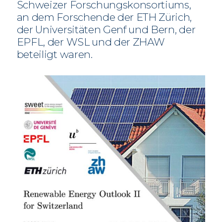
Schweizer Forschungskonsortiums,
an dem Forschende der ETH Zürich,
der Universitäten Genf und Bern, der
EPFL, der WSL und der ZHAW
beteiligt waren.