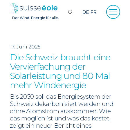
DE
FR
Der Wind. Energie für alle.
17. Juni 2025
Die Schweiz braucht eine
Vervierfachung der
Solarleistung und 80 Mal
mehr Windenergie
Bis 2050 soll das Energiesystem der
Schweiz dekarbonisiert werden und
ohne Atomstrom auskommen. Wie
das möglich ist und was das kostet,
zeigt ein neuer Bericht eines