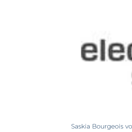
Saskia Bourgeois vo