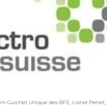
m Guichet Unique des BFE, Lionel Perret, 