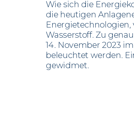
Wie sich die Energiek
die heutigen Anlagen
Energietechnologien, 
Wasserstoff. Zu genau
14. November 2023 im
beleuchtet werden. E
gewidmet.