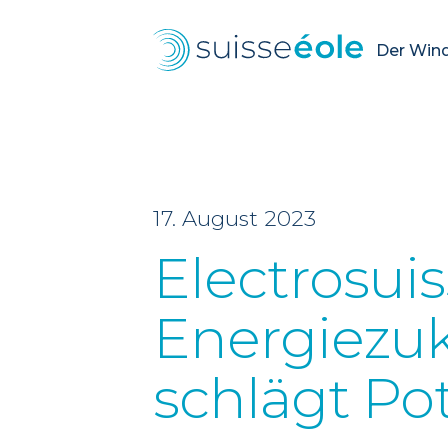
Der Wind.
17. August 2023
Electrosui
Energiezuk
schlägt Pot