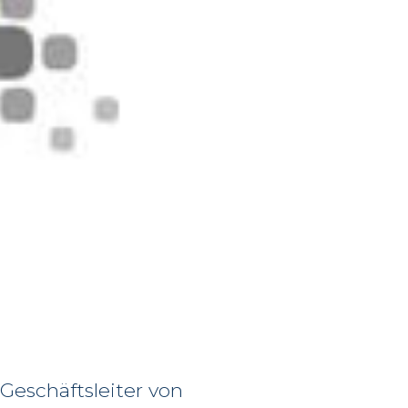
Geschäftsleiter von