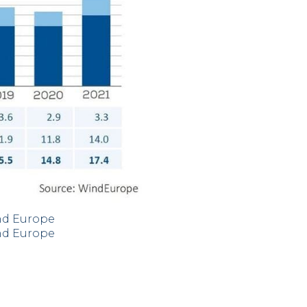
nd Europe
nd Europe