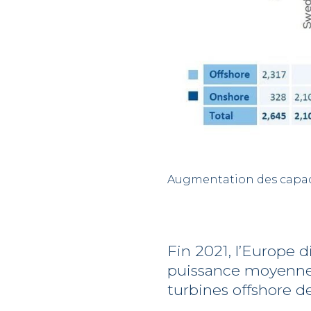
Augmentation des capaci
Fin 2021, l’Europe 
puissance moyenne 
turbines offshore d