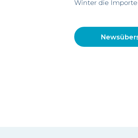
Winter die Importe
Newsübers