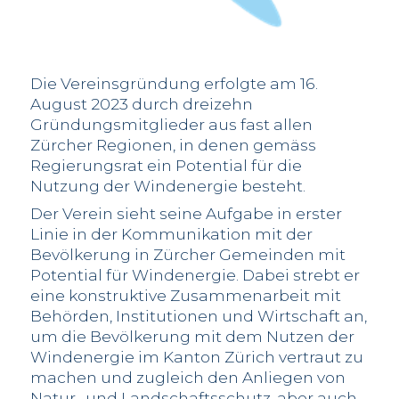
Die Vereinsgründung erfolgte am 16.
August 2023 durch dreizehn
Gründungsmitglieder aus fast allen
Zürcher Regionen, in denen gemäss
Regierungsrat ein Potential für die
Nutzung der Windenergie besteht.
Der Verein sieht seine Aufgabe in erster
Linie in der Kommunikation mit der
Bevölkerung in Zürcher Gemeinden mit
Potential für Windenergie. Dabei strebt er
eine konstruktive Zusammenarbeit mit
Behörden, Institutionen und Wirtschaft an,
um die Bevölkerung mit dem Nutzen der
Windenergie im Kanton Zürich vertraut zu
machen und zugleich den Anliegen von
Natur- und Landschaftsschutz, aber auch