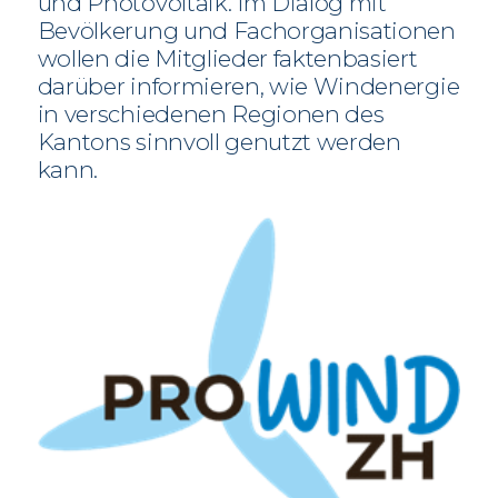
und Photovoltaik. Im Dialog mit
Bevölkerung und Fachorganisationen
wollen die Mitglieder faktenbasiert
darüber informieren, wie Windenergie
in verschiedenen Regionen des
Kantons sinnvoll genutzt werden
kann.