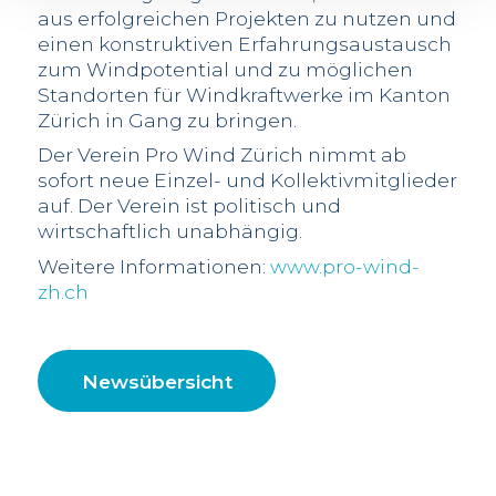
aus erfolgreichen Projekten zu nutzen und
einen konstruktiven Erfahrungsaustausch
zum Windpotential und zu möglichen
Standorten für Windkraftwerke im Kanton
Zürich in Gang zu bringen.
Der Verein Pro Wind Zürich nimmt ab
sofort neue Einzel- und Kollektivmitglieder
auf. Der Verein ist politisch und
wirtschaftlich unabhängig.
Weitere Informationen:
www.pro-wind-
zh.ch
Newsübersicht