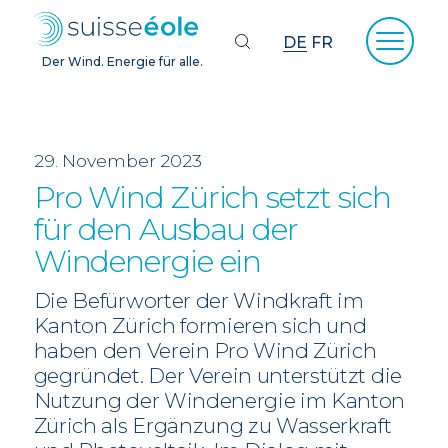
DE
FR
Der Wind. Energie für alle.
29. November 2023
Pro Wind Zürich setzt sich
für den Ausbau der
Windenergie ein
Die Befürworter der Windkraft im
Kanton Zürich formieren sich und
haben den Verein Pro Wind Zürich
gegründet. Der Verein unterstützt die
Nutzung der Windenergie im Kanton
Zürich als Ergänzung zu Wasserkraft