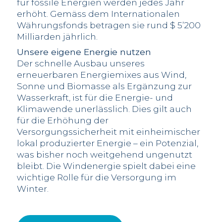
für fossile Energien werden jedes Jahr
erhöht. Gemäss dem Internationalen
Währungsfonds betragen sie rund $ 5’200
Milliarden jährlich.
Unsere eigene Energie nutzen
Der schnelle Ausbau unseres
erneuerbaren Energiemixes aus Wind,
Sonne und Biomasse als Ergänzung zur
Wasserkraft, ist für die Energie- und
Klimawende unerlässlich. Dies gilt auch
für die Erhöhung der
Versorgungssicherheit mit einheimischer
lokal produzierter Energie – ein Potenzial,
was bisher noch weitgehend ungenutzt
bleibt. Die Windenergie spielt dabei eine
wichtige Rolle für die Versorgung im
Winter.