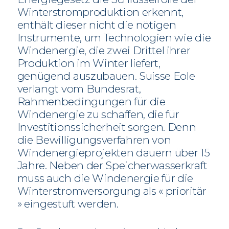
Winterstromproduktion erkennt,
enthält dieser nicht die nötigen
Instrumente, um Technologien wie die
Windenergie, die zwei Drittel ihrer
Produktion im Winter liefert,
genügend auszubauen. Suisse Eole
verlangt vom Bundesrat,
Rahmenbedingungen für die
Windenergie zu schaffen, die für
Investitionssicherheit sorgen. Denn
die Bewilligungsverfahren von
Windenergieprojekten dauern über 15
Jahre. Neben der Speicherwasserkraft
muss auch die Windenergie für die
Winterstromversorgung als « prioritär
» eingestuft werden.