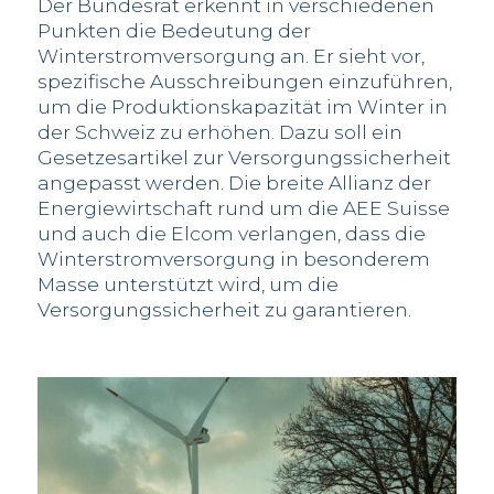
Der Bundesrat erkennt in verschiedenen
Punkten die Bedeutung der
Winterstromversorgung an. Er sieht vor,
spezifische Ausschreibungen einzuführen,
um die Produktionskapazität im Winter in
der Schweiz zu erhöhen. Dazu soll ein
Gesetzesartikel zur Versorgungssicherheit
angepasst werden. Die breite Allianz der
Energiewirtschaft rund um die AEE Suisse
und auch die Elcom verlangen, dass die
Winterstromversorgung in besonderem
Masse unterstützt wird, um die
Versorgungssicherheit zu garantieren.