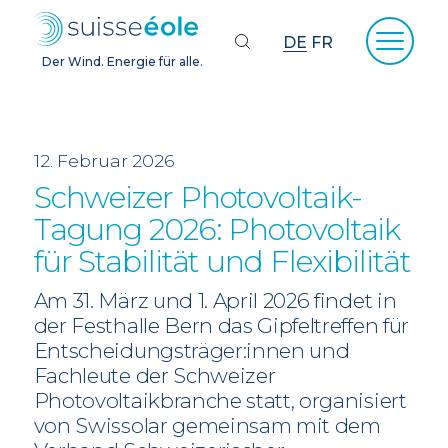
DE
FR
Der Wind. Energie für alle.
12. Februar 2026
Schweizer Photovoltaik-
Tagung 2026: Photovoltaik
für Stabilität und Flexibilität
Am 31. März und 1. April 2026 findet in
der Festhalle Bern das Gipfeltreffen für
Entscheidungsträger:innen und
Fachleute der Schweizer
Photovoltaikbranche statt, organisiert
von Swissolar gemeinsam mit dem