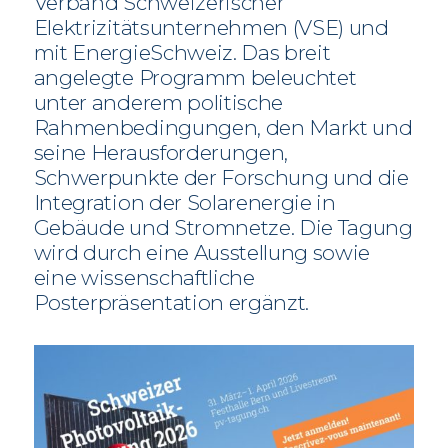
Verband Schweizerischer
Elektrizitätsunternehmen (VSE) und
mit EnergieSchweiz. Das breit
angelegte Programm beleuchtet
unter anderem politische
Rahmenbedingungen, den Markt und
seine Herausforderungen,
Schwerpunkte der Forschung und die
Integration der Solarenergie in
Gebäude und Stromnetze. Die Tagung
wird durch eine Ausstellung sowie
eine wissenschaftliche
Posterpräsentation ergänzt.