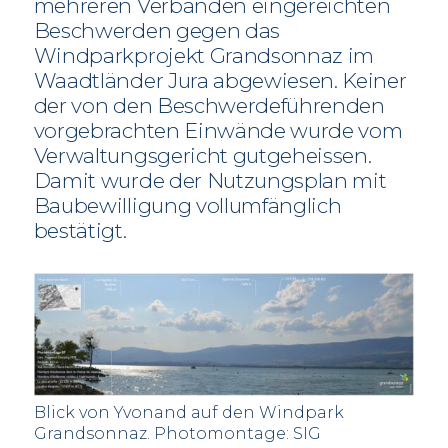
mehreren Verbänden eingereichten
Beschwerden gegen das
Windparkprojekt Grandsonnaz im
Waadtländer Jura abgewiesen. Keiner
der von den Beschwerdeführenden
vorgebrachten Einwände wurde vom
Verwaltungsgericht gutgeheissen.
Damit wurde der Nutzungsplan mit
Baubewilligung vollumfänglich
bestätigt.
Blick von Yvonand auf den Windpark
Grandsonnaz. Photomontage: SIG