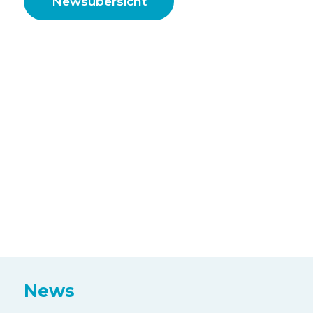
Newsübersicht
News