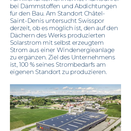
bei Dämmstoffen und Abdichtungen
für den Bau. Am Standort Châtel-
Saint-Denis untersucht Swisspor
derzeit, ob es möglich ist, den auf den
Dächern des Werks produzierten
Solarstrom mit selbst erzeugtem
Strom aus einer Windenergieanlage
zu ergänzen. Ziel des Unternehmens
ist, 100 % seines Strombedarfs am
eigenen Standort zu produzieren.