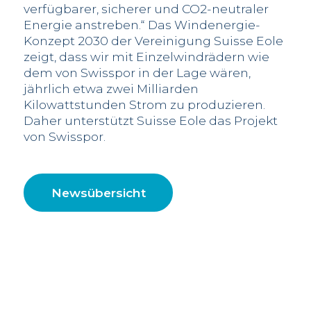
verfügbarer, sicherer und CO2-neutraler
Energie anstreben.“ Das Windenergie-
Konzept 2030 der Vereinigung Suisse Eole
zeigt, dass wir mit Einzelwindrädern wie
dem von Swisspor in der Lage wären,
jährlich etwa zwei Milliarden
Kilowattstunden Strom zu produzieren.
Daher unterstützt Suisse Eole das Projekt
von Swisspor.
Newsübersicht