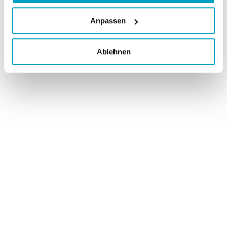
Anpassen
Ablehnen