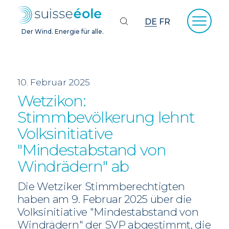
DE
FR
Der Wind. Energie für alle.
10. Februar 2025
Wetzikon:
Stimmbevölkerung lehnt
Volksinitiative
"Mindestabstand von
Windrädern" ab
Die Wetziker Stimmberechtigten
haben am 9. Februar 2025 über die
Volksinitiative "Mindestabstand von
Windrädern" der SVP abgestimmt, die