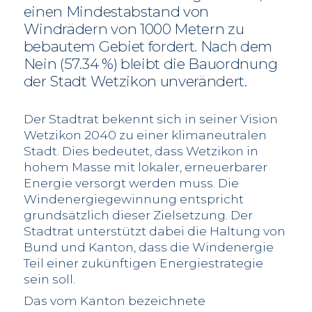
einen Mindestabstand von
Windrädern von 1000 Metern zu
bebautem Gebiet fordert. Nach dem
Nein (57.34 %) bleibt die Bauordnung
der Stadt Wetzikon unverändert.
Der Stadtrat bekennt sich in seiner Vision
Wetzikon 2040 zu einer klimaneutralen
Stadt. Dies bedeutet, dass Wetzikon in
hohem Masse mit lokaler, erneuerbarer
Energie versorgt werden muss. Die
Windenergiegewinnung entspricht
grundsätzlich dieser Zielsetzung. Der
Stadtrat unterstützt dabei die Haltung von
Bund und Kanton, dass die Windenergie
Teil einer zukünftigen Energiestrategie
sein soll.
Das vom Kanton bezeichnete