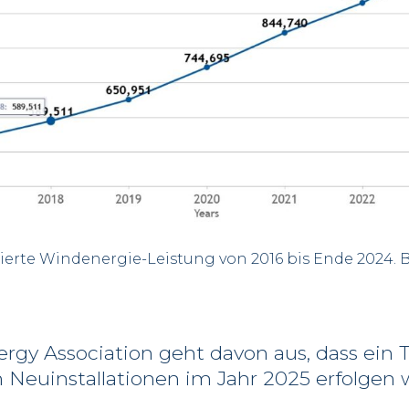
lierte Windenergie-Leistung von 2016 bis Ende 2024.
gy Association geht davon aus, dass ein T
 Neuinstallationen im Jahr 2025 erfolgen w