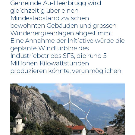
Gemeinde Au-Heerbrugg wird
gleichzeitig über einen
Mindestabstand zwischen
bewohnten Gebäuden und grossen
Windenergieanlagen abgestimmt.
Eine Annahme der Initiative würde die
geplante Windturbine des
Industriebetriebs SFS, die rund 5
Millionen Kilowattstunden
produzieren könnte, verunmöglichen.