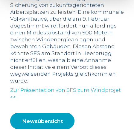
Sicherung von zukunftsgerichteten
Arbeitsplätzen zu leisten.
Eine kommunale
Volksinitiative, über die am 9. Februar
abgestimmt wird, fordert nun allerdings
einen Mindestabstand von 500 Metern
zwischen Windenergieanlagen und
bewohnten Gebäuden. Diesen Abstand
könnte SFS am Standort in Heerbrugg
nicht erfüllen, weshalb eine Annahme
dieser Initiative einem Verbot dieses
wegweisenden Projekts gleichkommen
würde.
Zur Präsentation von SFS zum Windprojet
>>
Newsübersicht