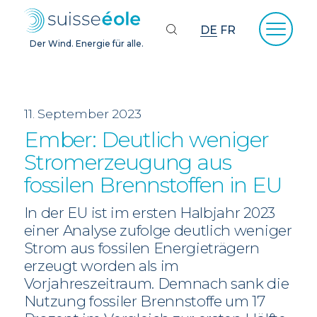
DE
FR
Der Wind. Energie für alle.
11. September 2023
Ember: Deutlich weniger
Stromerzeugung aus
fossilen Brennstoffen in EU
In der EU ist im ersten Halbjahr 2023
einer Analyse zufolge deutlich weniger
Strom aus fossilen Energieträgern
erzeugt worden als im
Vorjahreszeitraum. Demnach sank die
Nutzung fossiler Brennstoffe um 17