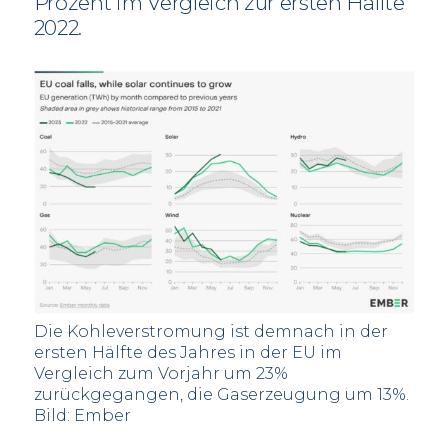
Prozent im Vergleich zur ersten Hälfte
2022.
Die Kohleverstromung ist demnach in der
ersten Hälfte des Jahres in der EU im
Vergleich zum Vorjahr um 23%
zurückgegangen, die Gaserzeugung um 13%.
Bild: Ember