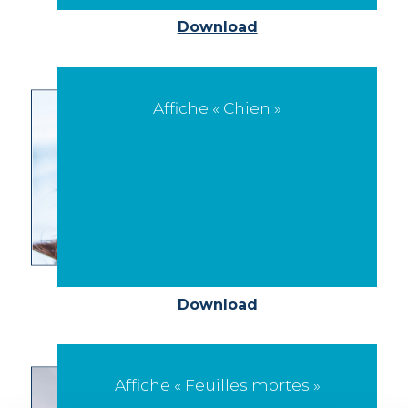
Download
Affiche « Chien »
Download
Affiche « Feuilles mortes »