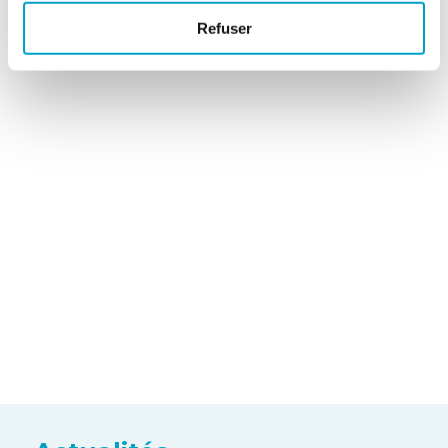
Refuser