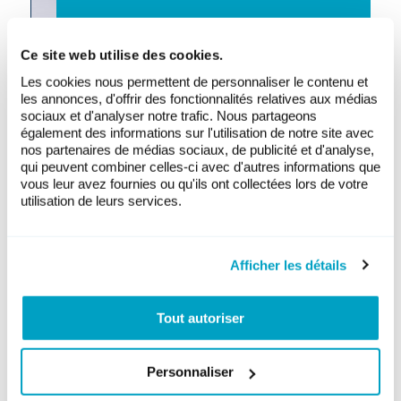
Ce site web utilise des cookies.
Les cookies nous permettent de personnaliser le contenu et
les annonces, d'offrir des fonctionnalités relatives aux médias
sociaux et d'analyser notre trafic. Nous partageons
également des informations sur l'utilisation de notre site avec
nos partenaires de médias sociaux, de publicité et d'analyse,
qui peuvent combiner celles-ci avec d'autres informations que
Download
vous leur avez fournies ou qu'ils ont collectées lors de votre
utilisation de leurs services.
Afficher les détails
Tout autoriser
Personnaliser