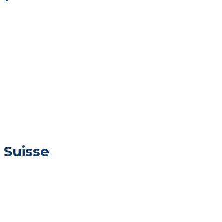
 Suisse