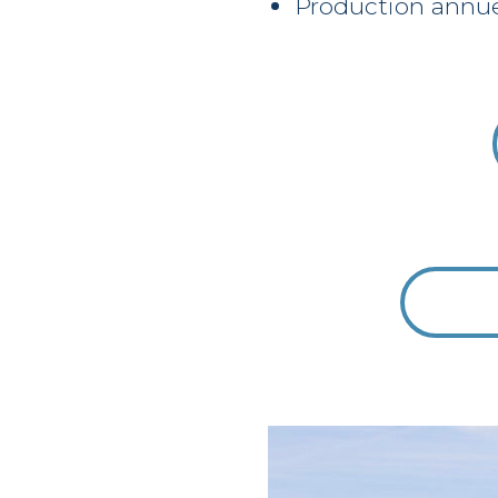
Production annue