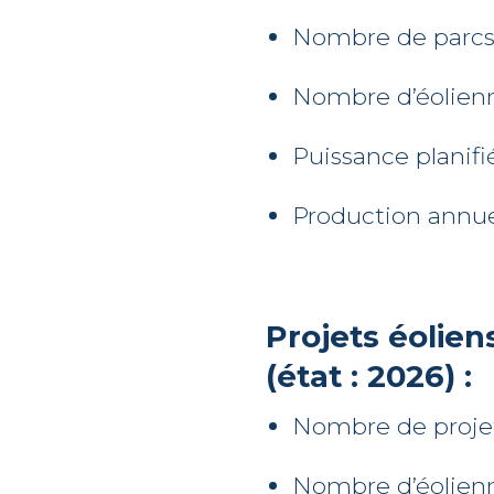
Nombre de parcs
Nombre d’éolien
Puissance planifi
Production annue
Projets éolien
(état : 2026) :
Nombre de projet
Nombre d’éolien