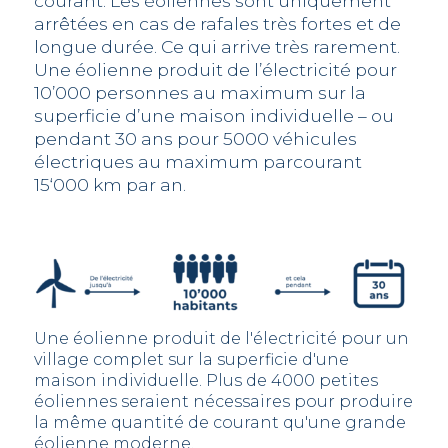
courant. Les éoliennes sont uniquement
arrêtées en cas de rafales très fortes et de
longue durée. Ce qui arrive très rarement.
Une éolienne produit de l’électricité pour
10’000 personnes au maximum sur la
superficie d’une maison individuelle – ou
pendant 30 ans pour 5000 véhicules
électriques au maximum parcourant
15‘000 km par an.
Une éolienne produit de l'électricité pour un
village complet sur la superficie d'une
maison individuelle. Plus de 4000 petites
éoliennes seraient nécessaires pour produire
la même quantité de courant qu'une grande
éolienne moderne.