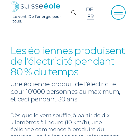
DE
FR
Le vent. De l'énergie pour
tous.
Les éoliennes produisent
de l'électricité pendant
80 % du temps
Une éolienne produit de l'électricité
pour 10'000 personnes au maximum,
et ceci pendant 30 ans.
Dès que le vent souffle, à partir de dix
kilomètres à l’heure (10 km/h), une
éolienne commence à produire du