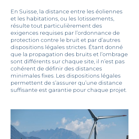
En Suisse, la distance entre les éoliennes
et les habitations, ou les lotissements,
résulte tout particulièrement des
exigences requises par l’ordonnance de
protection contre le bruit et par d’autres
dispositions légales strictes. Étant donné
que la propagation des bruits et l’ombrage
sont différents sur chaque site, il n’est pas
cohérent de définir des distances
minimales fixes. Les dispositions légales
permettent de s’assurer qu’une distance
suffisante est garantie pour chaque projet.