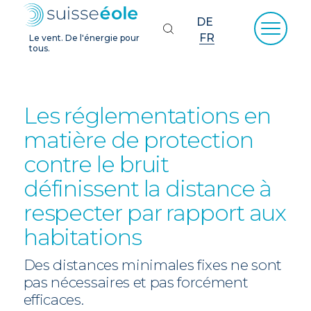
DE
FR
Le vent. De l'énergie pour
tous.
Les réglementations en
matière de protection
contre le bruit
définissent la distance à
respecter par rapport aux
habitations
Des distances minimales fixes ne sont
pas nécessaires et pas forcément
efficaces.