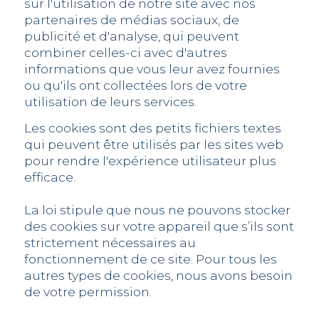
sur l'utilisation de notre site avec nos
partenaires de médias sociaux, de
publicité et d'analyse, qui peuvent
combiner celles-ci avec d'autres
informations que vous leur avez fournies
ou qu'ils ont collectées lors de votre
utilisation de leurs services.
Les cookies sont des petits fichiers textes
qui peuvent être utilisés par les sites web
pour rendre l'expérience utilisateur plus
efficace.
La loi stipule que nous ne pouvons stocker
des cookies sur votre appareil que s’ils sont
strictement nécessaires au
fonctionnement de ce site. Pour tous les
autres types de cookies, nous avons besoin
de votre permission.