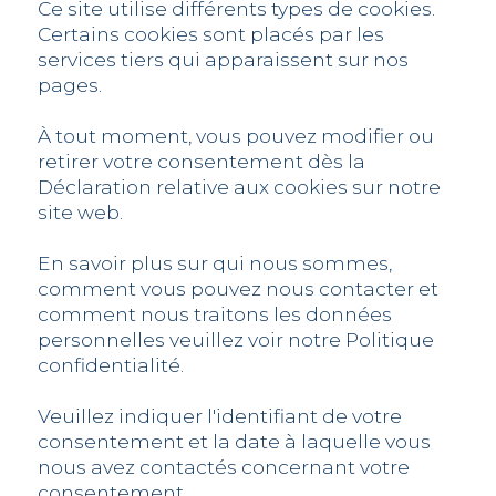
Ce site utilise différents types de cookies.
Certains cookies sont placés par les
services tiers qui apparaissent sur nos
pages.
À tout moment, vous pouvez modifier ou
retirer votre consentement dès la
Déclaration relative aux cookies sur notre
site web.
En savoir plus sur qui nous sommes,
comment vous pouvez nous contacter et
comment nous traitons les données
personnelles veuillez voir notre Politique
confidentialité.
Veuillez indiquer l'identifiant de votre
consentement et la date à laquelle vous
nous avez contactés concernant votre
consentement.