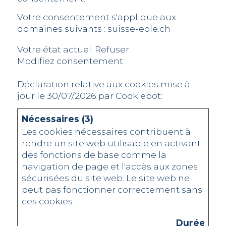
Votre consentement s'applique aux
domaines suivants : suisse-eole.ch
Votre état ​​actuel: Refuser.
Modifiez consentement
Déclaration relative aux cookies mise à
jour le 30/07/2026 par
Cookiebot
:
Nécessaires (3)
Les cookies nécessaires contribuent à
rendre un site web utilisable en activant
des fonctions de base comme la
navigation de page et l'accès aux zones
sécurisées du site web. Le site web ne
peut pas fonctionner correctement sans
ces cookies.
Durée