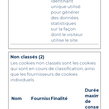
identifiant
unique utilisé
pour générer
des données
statistiques
sur la façon
dont le visiteur
utilise le site.
Non classés (2)
Les cookies non classés sont les cookies
qui sont en cours de classification, ainsi
que les fournisseurs de cookies
individuels.
Durée
maximale
Nom
Fournisseur
Finalité
de
conservat