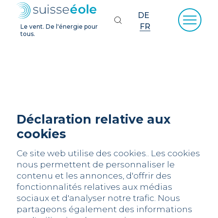
DE
FR
Le vent. De l'énergie pour
tous.
Déclaration relative aux
cookies
Ce site web utilise des cookies.. Les cookies
nous permettent de personnaliser le
contenu et les annonces, d'offrir des
fonctionnalités relatives aux médias
sociaux et d'analyser notre trafic. Nous
partageons également des informations