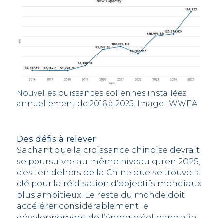
Nouvelles puissances éoliennes installées
annuellement de 2016 à 2025. Image ; WWEA
Des défis à relever
Sachant que la croissance chinoise devrait
se poursuivre au même niveau qu’en 2025,
c’est en dehors de la Chine que se trouve la
clé pour la réalisation d’objectifs mondiaux
plus ambitieux. Le reste du monde doit
accélérer considérablement le
développement de l’énergie éolienne afin