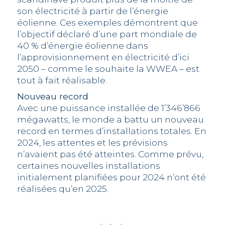
son électricité à partir de l’énergie
éolienne. Ces exemples démontrent que
l’objectif déclaré d’une part mondiale de
40 % d’énergie éolienne dans
l’approvisionnement en électricité d’ici
2050 – comme le souhaite la WWEA – est
tout à fait réalisable.
Nouveau record
Avec une puissance installée de 1’346’866
mégawatts, le monde a battu un nouveau
record en termes d’installations totales. En
2024, les attentes et les prévisions
n’avaient pas été atteintes. Comme prévu,
certaines nouvelles installations
initialement planifiées pour 2024 n’ont été
réalisées qu’en 2025.