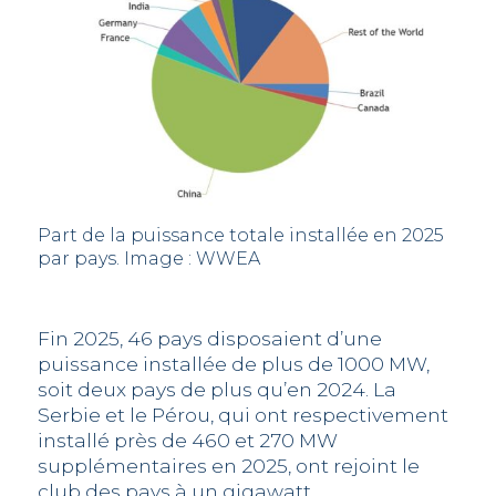
Part de la puissance totale installée en 2025
par pays. Image : WWEA
Fin 2025, 46 pays disposaient d’une
puissance installée de plus de 1000 MW,
soit deux pays de plus qu’en 2024. La
Serbie et le Pérou, qui ont respectivement
installé près de 460 et 270 MW
supplémentaires en 2025, ont rejoint le
club des pays à un gigawatt.