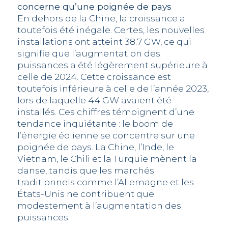
concerne qu’une poignée de pays
En dehors de la Chine, la croissance a
toutefois été inégale. Certes, les nouvelles
installations ont atteint 38.7 GW, ce qui
signifie que l’augmentation des
puissances a été légèrement supérieure à
celle de 2024. Cette croissance est
toutefois inférieure à celle de l’année 2023,
lors de laquelle 44 GW avaient été
installés. Ces chiffres témoignent d’une
tendance inquiétante : le boom de
l’énergie éolienne se concentre sur une
poignée de pays. La Chine, l’Inde, le
Vietnam, le Chili et la Turquie mènent la
danse, tandis que les marchés
traditionnels comme l’Allemagne et les
États-Unis ne contribuent que
modestement à l’augmentation des
puissances.