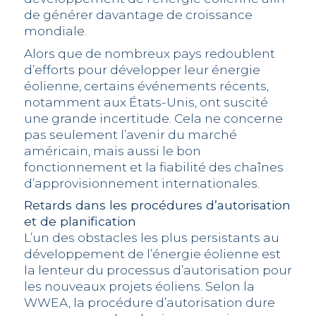
de générer davantage de croissance
mondiale.
Alors que de nombreux pays redoublent
d’efforts pour développer leur énergie
éolienne, certains événements récents,
notamment aux États-Unis, ont suscité
une grande incertitude. Cela ne concerne
pas seulement l’avenir du marché
américain, mais aussi le bon
fonctionnement et la fiabilité des chaînes
d’approvisionnement internationales.
Retards dans les procédures d’autorisation
et de planification
L’un des obstacles les plus persistants au
développement de l’énergie éolienne est
la lenteur du processus d’autorisation pour
les nouveaux projets éoliens. Selon la
WWEA, la procédure d’autorisation dure