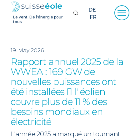
DE
FR
Le vent. De l'énergie pour
tous.
19. May 2026
Rapport annuel 2025 de la
WWEA : 169 GW de
nouvelles puissances ont
été installées  l' éolien
couvre plus de 11 % des
besoins mondiaux en
électricité
L'année 2025 a marqué un tournant