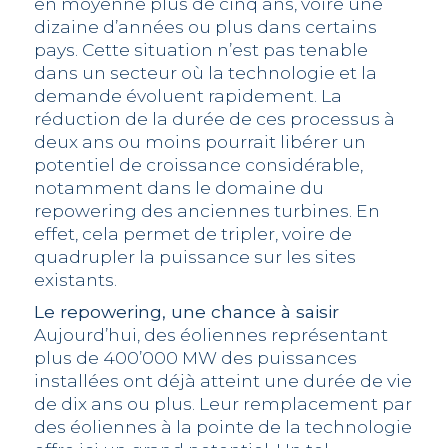
en moyenne plus de cinq ans, voire une
dizaine d’années ou plus dans certains
pays. Cette situation n’est pas tenable
dans un secteur où la technologie et la
demande évoluent rapidement. La
réduction de la durée de ces processus à
deux ans ou moins pourrait libérer un
potentiel de croissance considérable,
notamment dans le domaine du
repowering des anciennes turbines. En
effet, cela permet de tripler, voire de
quadrupler la puissance sur les sites
existants.
Le repowering, une chance à saisir
Aujourd’hui, des éoliennes représentant
plus de 400’000 MW des puissances
installées ont déjà atteint une durée de vie
de dix ans ou plus. Leur remplacement par
des éoliennes à la pointe de la technologie