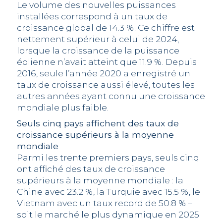
Le volume des nouvelles puissances
installées correspond à un taux de
croissance global de 14.3 %. Ce chiffre est
nettement supérieur à celui de 2024,
lorsque la croissance de la puissance
éolienne n’avait atteint que 11.9 %. Depuis
2016, seule l’année 2020 a enregistré un
taux de croissance aussi élevé, toutes les
autres années ayant connu une croissance
mondiale plus faible.
Seuls cinq pays affichent des taux de
croissance supérieurs à la moyenne
mondiale
Parmi les trente premiers pays, seuls cinq
ont affiché des taux de croissance
supérieurs à la moyenne mondiale : la
Chine avec 23.2 %, la Turquie avec 15.5 %, le
Vietnam avec un taux record de 50.8 % –
soit le marché le plus dynamique en 2025