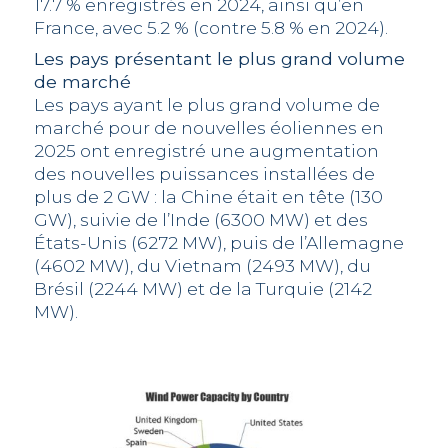
17.7 % enregistrés en 2024, ainsi qu’en
France, avec 5.2 % (contre 5.8 % en 2024).
Les pays présentant le plus grand volume
de marché
Les pays ayant le plus grand volume de
marché pour de nouvelles éoliennes en
2025 ont enregistré une augmentation
des nouvelles puissances installées de
plus de 2 GW : la Chine était en tête (130
GW), suivie de l’Inde (6300 MW) et des
États-Unis (6272 MW), puis de l’Allemagne
(4602 MW), du Vietnam (2493 MW), du
Brésil (2244 MW) et de la Turquie (2142
MW).