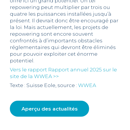
offre ici un grand potentiel. Un tel
repowering peut multiplier par trois ou
quatre les puissances installées jusqu’à
présent. Il devrait donc être encouragé par
la loi. Mais actuellement, les projets de
repowering sont encore souvent
confrontés à d’importants obstacles
réglementaires qui devront être éliminés
pour pouvoir exploiter cet énorme
potentiel.
Vers le rapport Rapport annuel 2025 sur le
site de la WWEA >>
Texte : Suisse Eole, source :
WWEA
Aperçu des actualités