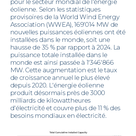
pour le secteur mondial de l'énergie
éolienne. Selon les statistiques
provisoires de la World Wind Energy
Association (WWEA), 169’014 MW de
nouvelles puissances éoliennes ont été
installées dans le monde, soit une
hausse de 35 % par rapport à 2024. La
puissance totale installée dans le
monde est ainsi passée à 1'346'866
MW. Cette augmentation est le taux
de croissance annuel le plus élevé
depuis 2020. L'énergie éolienne
produit désormais près de 3000
milliards de kilowattheures
d'électricité et couvre plus de 11 % des
besoins mondiaux en électricité.