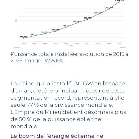
Puissance totale installée, évolution de 2016 à
2025. Image : WWEA
La Chine, qui a installé 130 GW en l’espace
d’un an, a été le principal moteur de cette
augmentation record, représentant à elle
seule 77 % de la croissance mondiale.
L’Empire du Milieu détient désormais plus
de 50 % de la puissance éolienne
mondiale.
Le boom de l’énergie éolienne ne