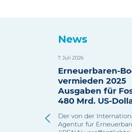
News
7. Juli 2026
Erneuerbaren-B
vermieden 2025
Ausgaben für Fos
480 Mrd. US-Doll
Der von der Internation
Agentur für Erneuerbar