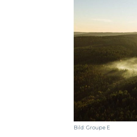
Bild: Groupe E