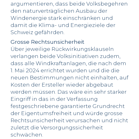
argumentieren, dass beide Volksbegehren
den naturverträglichen Ausbau der
Windenergie stark einschränken und
damit die Klima- und Energieziele der
Schweiz gefährden.
Grosse Rechtsunsicherheit
Über jeweilige Rückwirkungsklauseln
verlangen beide Volksinitiativen zudem,
dass alle Windkraftanlagen, die nach dem
1. Mai 2024 errichtet wurden und die die
neuen Bestimmungen nicht einhalten, auf
Kosten der Ersteller wieder abgebaut
werden müssen. Das wäre ein sehr starker
Eingriff in das in der Verfassung
festgeschriebene garantierte Grundrecht
der Eigentumsfreiheit und würde grosse
Rechtsunsicherheit verursachen und nicht
zuletzt die Versorgungssicherheit
schwächen.