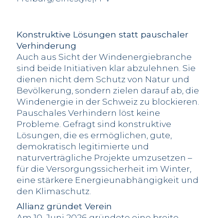
Konstruktive Lösungen statt pauschaler
Verhinderung
Auch aus Sicht der Windenergiebranche
sind beide Initiativen klar abzulehnen. Sie
dienen nicht dem Schutz von Natur und
Bevölkerung, sondern zielen darauf ab, die
Windenergie in der Schweiz zu blockieren.
Pauschales Verhindern löst keine
Probleme. Gefragt sind konstruktive
Lösungen, die es ermöglichen, gute,
demokratisch legitimierte und
naturverträgliche Projekte umzusetzen –
für die Versorgungssicherheit im Winter,
eine stärkere Energieunabhängigkeit und
den Klimaschutz.
Allianz gründet Verein
Am 10. Juni 2026 gründete eine breite