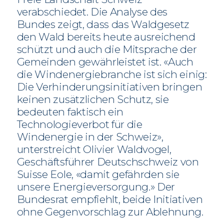
verabschiedet. Die Analyse des
Bundes zeigt, dass das Waldgesetz
den Wald bereits heute ausreichend
schützt und auch die Mitsprache der
Gemeinden gewährleistet ist. «Auch
die Windenergiebranche ist sich einig:
Die Verhinderungsinitiativen bringen
keinen zusätzlichen Schutz, sie
bedeuten faktisch ein
Technologieverbot für die
Windenergie in der Schweiz»,
unterstreicht Olivier Waldvogel,
Geschäftsführer Deutschschweiz von
Suisse Eole, «damit gefährden sie
unsere Energieversorgung.» Der
Bundesrat empfiehlt, beide Initiativen
ohne Gegenvorschlag zur Ablehnung.