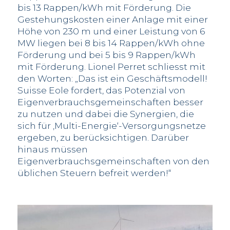
bis 13 Rappen/kWh mit Förderung. Die
Gestehungskosten einer Anlage mit einer
Höhe von 230 m und einer Leistung von 6
MW liegen bei 8 bis 14 Rappen/kWh ohne
Förderung und bei 5 bis 9 Rappen/kWh
mit Förderung. Lionel Perret schliesst mit
den Worten: „Das ist ein Geschäftsmodell!
Suisse Eole fordert, das Potenzial von
Eigenverbrauchsgemeinschaften besser
zu nutzen und dabei die Synergien, die
sich für ‚Multi-Energie‘-Versorgungsnetze
ergeben, zu berücksichtigen. Darüber
hinaus müssen
Eigenverbrauchsgemeinschaften von den
üblichen Steuern befreit werden!“