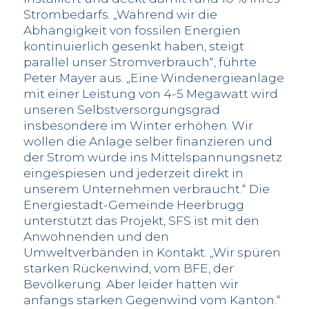
Strombedarfs. „Während wir die
Abhängigkeit von fossilen Energien
kontinuierlich gesenkt haben, steigt
parallel unser Stromverbrauch“, führte
Peter Mayer aus. „Eine Windenergieanlage
mit einer Leistung von 4-5 Megawatt wird
unseren Selbstversorgungsgrad
insbesondere im Winter erhöhen. Wir
wollen die Anlage selber finanzieren und
der Strom würde ins Mittelspannungsnetz
eingespiesen und jederzeit direkt in
unserem Unternehmen verbraucht.“ Die
Energiestadt-Gemeinde Heerbrugg
unterstützt das Projekt, SFS ist mit den
Anwohnenden und den
Umweltverbänden in Kontakt. „Wir spüren
starken Rückenwind, vom BFE, der
Bevölkerung. Aber leider hatten wir
anfangs starken Gegenwind vom Kanton.“