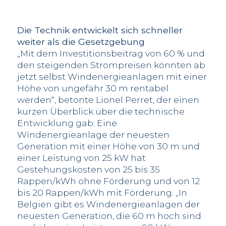
Die Technik entwickelt sich schneller
weiter als die Gesetzgebung
„Mit dem Investitionsbeitrag von 60 % und
den steigenden Strompreisen könnten ab
jetzt selbst Windenergieanlagen mit einer
Höhe von ungefähr 30 m rentabel
werden“, betonte Lionel Perret, der einen
kurzen Überblick über die technische
Entwicklung gab: Eine
Windenergieanlage der neuesten
Generation mit einer Höhe von 30 m und
einer Leistung von 25 kW hat
Gestehungskosten von 25 bis 35
Rappen/kWh ohne Förderung und von 12
bis 20 Rappen/kWh mit Förderung. „In
Belgien gibt es Windenergieanlagen der
neuesten Generation, die 60 m hoch sind