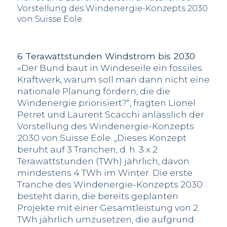
Vorstellung des Windenergie-Konzepts 2030
von Suisse Eole.
6 Terawattstunden Windstrom bis 2030
«Der Bund baut in Windeseile ein fossiles
Kraftwerk, warum soll man dann nicht eine
nationale Planung fördern, die die
Windenergie priorisiert?“, fragten Lionel
Perret und Laurent Scacchi anlässlich der
Vorstellung des Windenergie-Konzepts
2030 von Suisse Eole. „Dieses Konzept
beruht auf 3 Tranchen, d. h. 3 x 2
Terawattstunden (TWh) jährlich, davon
mindestens 4 TWh im Winter. Die erste
Tranche des Windenergie-Konzepts 2030
besteht darin, die bereits geplanten
Projekte mit einer Gesamtleistung von 2
TWh jährlich umzusetzen, die aufgrund