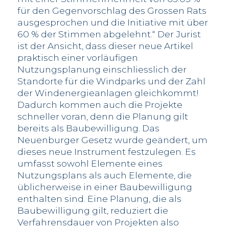
für den Gegenvorschlag des Grossen Rats
ausgesprochen und die Initiative mit über
60 % der Stimmen abgelehnt.“ Der Jurist
ist der Ansicht, dass dieser neue Artikel
praktisch einer vorläufigen
Nutzungsplanung einschliesslich der
Standorte für die Windparks und der Zahl
der Windenergieanlagen gleichkommt!
Dadurch kommen auch die Projekte
schneller voran, denn die Planung gilt
bereits als Baubewilligung. Das
Neuenburger Gesetz wurde geändert, um
dieses neue Instrument festzulegen. Es
umfasst sowohl Elemente eines
Nutzungsplans als auch Elemente, die
üblicherweise in einer Baubewilligung
enthalten sind. Eine Planung, die als
Baubewilligung gilt, reduziert die
Verfahrensdauer von Projekten also