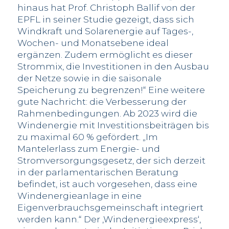
hinaus hat Prof. Christoph Ballif von der
EPFL in seiner Studie gezeigt, dass sich
Windkraft und Solarenergie auf Tages-,
Wochen- und Monatsebene ideal
ergänzen. Zudem ermöglicht es dieser
Strommix, die Investitionen in den Ausbau
der Netze sowie in die saisonale
Speicherung zu begrenzen!“ Eine weitere
gute Nachricht: die Verbesserung der
Rahmenbedingungen. Ab 2023 wird die
Windenergie mit Investitionsbeiträgen bis
zu maximal 60 % gefördert. „Im
Mantelerlass zum Energie- und
Stromversorgungsgesetz, der sich derzeit
in der parlamentarischen Beratung
befindet, ist auch vorgesehen, dass eine
Windenergieanlage in eine
Eigenverbrauchsgemeinschaft integriert
werden kann.“ Der ‚Windenergieexpress‘,