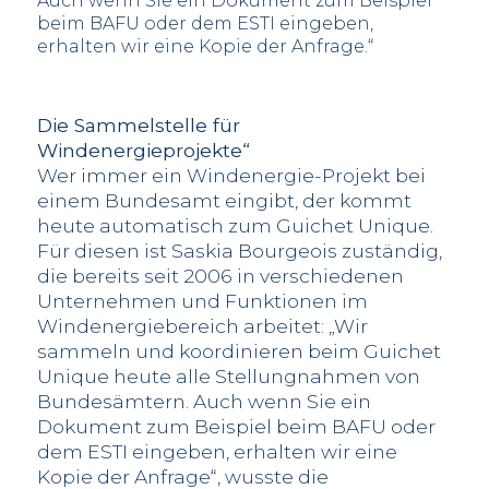
Auch wenn Sie ein Dokument zum Beispiel
beim BAFU oder dem ESTI eingeben,
erhalten wir eine Kopie der Anfrage.“
Die Sammelstelle für
Windenergieprojekte“
Wer immer ein Windenergie-Projekt bei
einem Bundesamt eingibt, der kommt
heute automatisch zum Guichet Unique.
Für diesen ist Saskia Bourgeois zuständig,
die bereits seit 2006 in verschiedenen
Unternehmen und Funktionen im
Windenergiebereich arbeitet: „Wir
sammeln und koordinieren beim Guichet
Unique heute alle Stellungnahmen von
Bundesämtern. Auch wenn Sie ein
Dokument zum Beispiel beim BAFU oder
dem ESTI eingeben, erhalten wir eine
Kopie der Anfrage“, wusste die