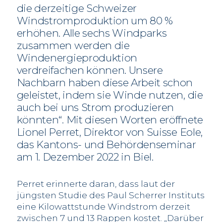
die derzeitige Schweizer
Windstromproduktion um 80 %
erhöhen. Alle sechs Windparks
zusammen werden die
Windenergieproduktion
verdreifachen können. Unsere
Nachbarn haben diese Arbeit schon
geleistet, indem sie Winde nutzen, die
auch bei uns Strom produzieren
könnten“. Mit diesen Worten eröffnete
Lionel Perret, Direktor von Suisse Eole,
das Kantons- und Behördenseminar
am 1. Dezember 2022 in Biel.
Perret erinnerte daran, dass laut der
jüngsten Studie des Paul Scherrer Instituts
eine Kilowattstunde Windstrom derzeit
zwischen 7 und 13 Rappen kostet. „Darüber