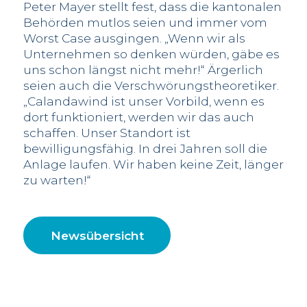
Peter Mayer stellt fest, dass die kantonalen
Behörden mutlos seien und immer vom
Worst Case ausgingen. „Wenn wir als
Unternehmen so denken würden, gäbe es
uns schon längst nicht mehr!“ Ärgerlich
seien auch die Verschwörungstheoretiker.
„Calandawind ist unser Vorbild, wenn es
dort funktioniert, werden wir das auch
schaffen. Unser Standort ist
bewilligungsfähig. In drei Jahren soll die
Anlage laufen. Wir haben keine Zeit, länger
zu warten!“
Newsübersicht