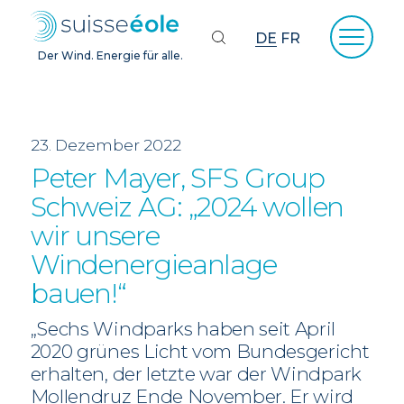
DE
FR
Der Wind. Energie für alle.
23. Dezember 2022
Peter Mayer, SFS Group
Schweiz AG: „2024 wollen
wir unsere
Windenergieanlage
bauen!“
„Sechs Windparks haben seit April
2020 grünes Licht vom Bundesgericht
erhalten, der letzte war der Windpark
Mollendruz Ende November. Er wird