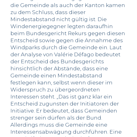
die Gemeinde als auch der Kanton kamen
zu dem Schluss, dass dieser
Mindestabstand nicht gültig ist. Die
Windenergiegegner legten daraufhin
beim Bundesgericht Rekurs gegen diesen
Entscheid sowie gegen die Annahme des
Windparks durch die Gemeinde ein. Laut
der Analyse von Valérie Défago bedeutet
der Entscheid des Bundesgerichts
hinsichtlich der Abstände, dass eine
Gemeinde einen Mindestabstand
festlegen kann, selbst wenn dieser im
Widerspruch zu übergeordneten
Interessen steht. „Das ist ganz klar ein
Entscheid zugunsten der Initiatoren der
Initiative. Er bedeutet, dass Gemeinden
strenger sein dürfen als der Bund.
Allerdings muss die Gemeinde eine
Interessensabwägung durchführen. Eine