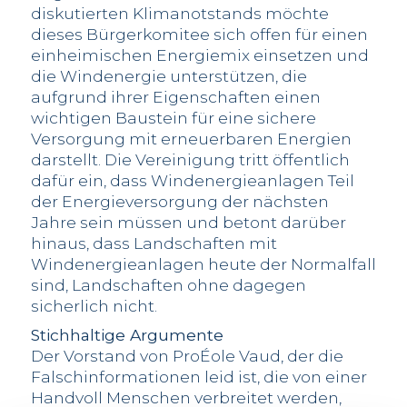
diskutierten Klimanotstands möchte
dieses Bürgerkomitee sich offen für einen
einheimischen Energiemix einsetzen und
die Windenergie unterstützen, die
aufgrund ihrer Eigenschaften einen
wichtigen Baustein für eine sichere
Versorgung mit erneuerbaren Energien
darstellt. Die Vereinigung tritt öffentlich
dafür ein, dass Windenergieanlagen Teil
der Energieversorgung der nächsten
Jahre sein müssen und betont darüber
hinaus, dass Landschaften mit
Windenergieanlagen heute der Normalfall
sind, Landschaften ohne dagegen
sicherlich nicht.
Stichhaltige Argumente
Der Vorstand von ProÉole Vaud, der die
Falschinformationen leid ist, die von einer
Handvoll Menschen verbreitet werden,