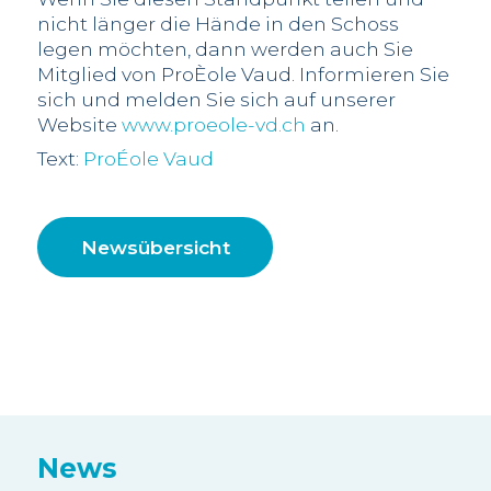
nicht länger die Hände in den Schoss
legen möchten, dann werden auch Sie
Mitglied von ProÈole Vaud. Informieren Sie
sich und melden Sie sich auf unserer
Website
www.proeole-vd.ch
an.
Text:
ProÉole Vaud
Newsübersicht
News