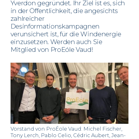
Yverdon gegründet. Ihr Ziel ist es, sich
in der Öffentlichkeit, die angesichts
zahlreicher
Desinformationskampagnen
verunsichert ist, für die Windenergie
einzusetzen. Werden auch Sie
Mitglied von ProEóle Vaud!
Vorstand von ProÉole Vaud: Michel Fischer,
Tony Lerch, Pablo Celio, Cédric Aubert, Jean-