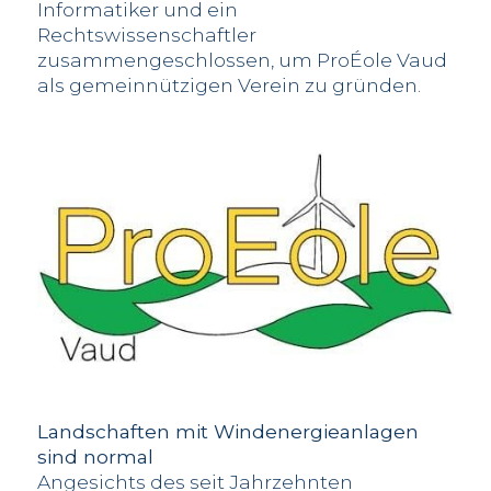
Informatiker und ein
Rechtswissenschaftler
zusammengeschlossen, um ProÉole Vaud
als gemeinnützigen Verein zu gründen.
Landschaften mit Windenergieanlagen
sind normal
Angesichts des seit Jahrzehnten