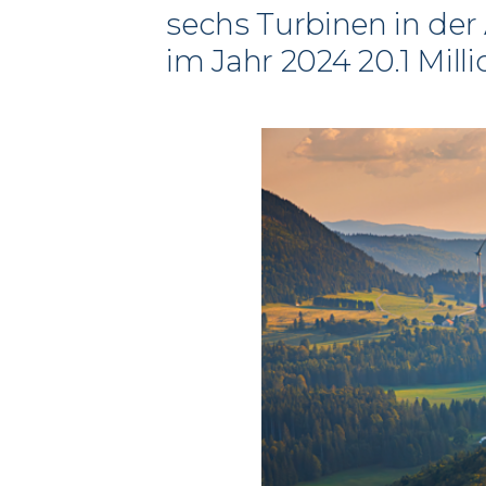
sechs Turbinen in de
im Jahr 2024 20.1 Mil