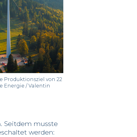
e Produktionsziel von 22
e Energie / Valentin
n. Seitdem musste
schaltet werden: