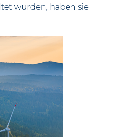
tet wurden, haben sie