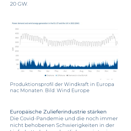
20 GW.
Produktionsprofil der Windkraft in Europa
nac Monaten. Bild: Wind Europe
Europäische Zulieferindustrie stärken
Die Covid-Pandemie und die noch immer
nicht behobenen Schwierigkeiten in der