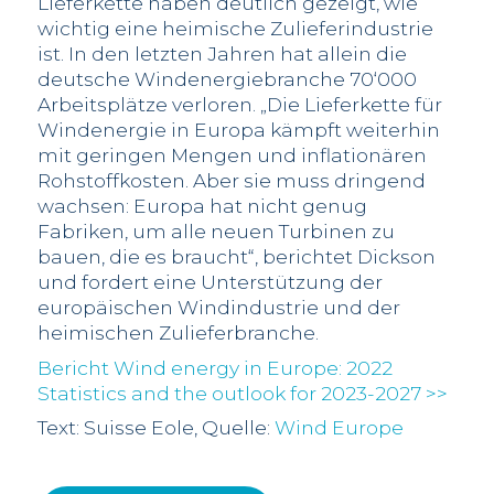
Lieferkette haben deutlich gezeigt, wie
wichtig eine heimische Zulieferindustrie
ist. In den letzten Jahren hat allein die
deutsche Windenergiebranche 70‘000
Arbeitsplätze verloren. „Die Lieferkette für
Windenergie in Europa kämpft weiterhin
mit geringen Mengen und inflationären
Rohstoffkosten. Aber sie muss dringend
wachsen: Europa hat nicht genug
Fabriken, um alle neuen Turbinen zu
bauen, die es braucht“, berichtet Dickson
und fordert eine Unterstützung der
europäischen Windindustrie und der
heimischen Zulieferbranche.
Bericht Wind energy in Europe: 2022
Statistics and the outlook for 2023-2027 >>
Text: Suisse Eole, Quelle:
Wind Europe