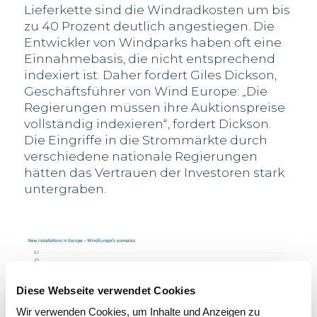
Lieferkette sind die Windradkosten um bis
zu 40 Prozent deutlich angestiegen. Die
Entwickler von Windparks haben oft eine
Einnahmebasis, die nicht entsprechend
indexiert ist. Daher fordert Giles Dickson,
Geschäftsführer von Wind Europe: „Die
Regierungen müssen ihre Auktionspreise
vollständig indexieren“, fordert Dickson.
Die Eingriffe in die Strommärkte durch
verschiedene nationale Regierungen
hätten das Vertrauen der Investoren stark
untergraben.
Diese Webseite verwendet Cookies
Wir verwenden Cookies, um Inhalte und Anzeigen zu