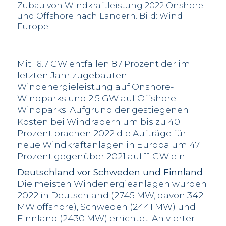
Zubau von Windkraftleistung 2022 Onshore
und Offshore nach Ländern. Bild: Wind
Europe
Mit 16.7 GW entfallen 87 Prozent der im
letzten Jahr zugebauten
Windenergieleistung auf Onshore-
Windparks und 2.5 GW auf Offshore-
Windparks. Aufgrund der gestiegenen
Kosten bei Windrädern um bis zu 40
Prozent brachen 2022 die Aufträge für
neue Windkraftanlagen in Europa um 47
Prozent gegenüber 2021 auf 11 GW ein.
Deutschland vor Schweden und Finnland
Die meisten Windenergieanlagen wurden
2022 in Deutschland (2745 MW, davon 342
MW offshore), Schweden (2441 MW) und
Finnland (2430 MW) errichtet. An vierter