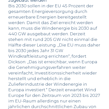
zugebaut werden
Bis 2030 sollen in der EU 45 Prozent der
gesamten Energieversorgung durch
erneuerbare Energien bereitgestellt
werden. Damit das Ziel erreicht werden
kann, muss die Windenergie bis 2030 auf
440 GW ausgebaut werden. Derzeit
stehen mit rund 205 GW nicht einmal die
Hälfte dieser Leistung. „Die EU muss daher
bis 2030 jedes Jahr 31 GW
Windkraftleistung errichten“, fordert
Dickson: „Das ist erreichbar, wenn Europa
die Genehmigungsverfahren weiter
vereinfacht, Investitionssicherheit wieder
herstellt und erheblich in die
Zulieferindustrie der Windenergie in
Europa investiert.“ Derzeit erwartet Wind
Europe für den Zeitraum von 2023 bis 2027
im EU-Raum allerdings nur einen
jährlichen durchschnittlichen Zubau von