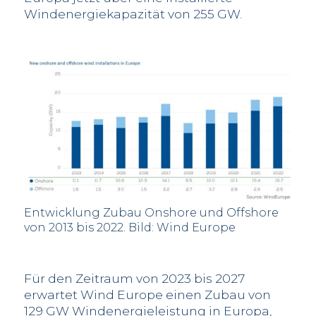
Windenergiekapazität von 255 GW.
Entwicklung Zubau Onshore und Offshore
von 2013 bis 2022. Bild: Wind Europe
Für den Zeitraum von 2023 bis 2027
erwartet Wind Europe einen Zubau von
129 GW Windenergieleistung in Europa,