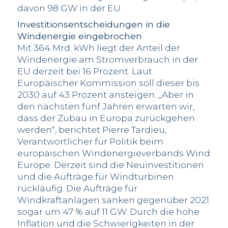
davon 98 GW in der EU.
Investitionsentscheidungen in die
Windenergie eingebrochen
Mit 364 Mrd. kWh liegt der Anteil der
Windenergie am Stromverbrauch in der
EU derzeit bei 16 Prozent. Laut
Europäischer Kommission soll dieser bis
2030 auf 43 Prozent ansteigen. „Aber in
den nächsten fünf Jahren erwarten wir,
dass der Zubau in Europa zurückgehen
werden“, berichtet Pierre Tardieu,
Verantwortlicher für Politik beim
europäischen Windenergieverbands Wind
Europe. Derzeit sind die Neuinvestitionen
und die Aufträge für Windturbinen
rückläufig. Die Aufträge für
Windkraftanlagen sanken gegenüber 2021
sogar um 47 % auf 11 GW. Durch die hohe
Inflation und die Schwierigkeiten in der