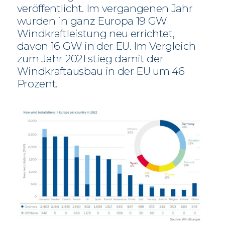
veröffentlicht. Im vergangenen Jahr
wurden in ganz Europa 19 GW
Windkraftleistung neu errichtet,
davon 16 GW in der EU. Im Vergleich
zum Jahr 2021 stieg damit der
Windkraftausbau in der EU um 46
Prozent.