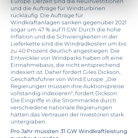
Europe. Derzeit sind die Neuinvestitionen
und die Aufträge für Windturbinen
rückläufig. Die Aufträge für
Windkraftanlagen sanken gegenüber 2021
sogar um 47 % auf 11 GW. Durch die hohe
Inflation und die Schwierigkeiten in der
Lieferkette sind die Windradkosten um bis
zu 40 Prozent deutlich angestiegen. Die
Entwickler von Windparks haben oft eine
Einnahmebasis, die nicht entsprechend
indexiert ist. Daher fordert Giles Dickson,
Geschäftsführer von Wind Europe: „Die
Regierungen müssen ihre Auktionspreise
vollständig indexieren“, fordert Dickson.
Die Eingriffe in die Strommärkte durch
verschiedene nationale Regierungen
hätten das Vertrauen der Investoren stark
untergraben.
Pro Jahr müssten 31 GW Windkraftleistung