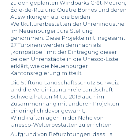
zu den geplanten Windparks Crêt-Meuron,
Éole-de-Ruz und Quatre Bornes und deren
Auswirkungen auf die beiden
Weltkulturerbestätten der Uhrenindustrie
im Neuenburger Jura Stellung
genommen. Diese Projekte mit insgesamt
27 Turbinen werden demnach als
„kompatibel“ mit der Eintragung dieser
beiden Uhrenstädte in die Unesco-Liste
erklärt, wie die Neuenburger
Kantonsregierung mitteilt.
Die Stiftung Landschaftsschutz Schweiz
und die Vereinigung Freie Landschaft
Schweiz hatten Mitte 2019 auch im
Zusammenhang mit anderen Projekten
eindringlich davor gewarnt,
Windkraftanlagen in der Nähe von
Unesco-Welterbestätten zu errichten.
Aufgrund von Befürchtungen, dass La