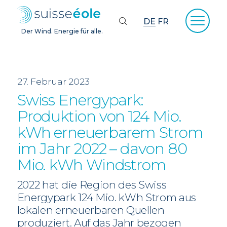
DE
FR
Der Wind. Energie für alle.
27. Februar 2023
Swiss Energypark:
Produktion von 124 Mio.
kWh erneuerbarem Strom
im Jahr 2022 – davon 80
Mio. kWh Windstrom
2022 hat die Region des Swiss
Energypark 124 Mio. kWh Strom aus
lokalen erneuerbaren Quellen
produziert. Auf das Jahr bezogen