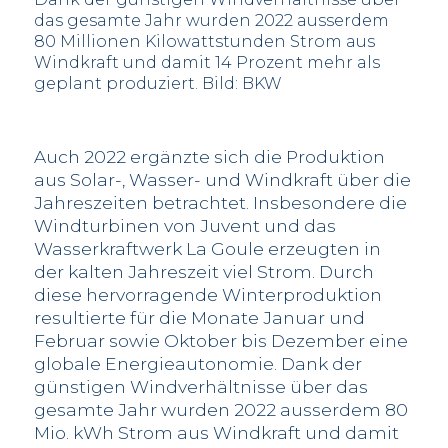
das gesamte Jahr wurden 2022 ausserdem
80 Millionen Kilowattstunden Strom aus
Windkraft und damit 14 Prozent mehr als
geplant produziert. Bild: BKW
Auch 2022 ergänzte sich die Produktion
aus Solar-, Wasser- und Windkraft über die
Jahreszeiten betrachtet. Insbesondere die
Windturbinen von Juvent und das
Wasserkraftwerk La Goule erzeugten in
der kalten Jahreszeit viel Strom. Durch
diese hervorragende Winterproduktion
resultierte für die Monate Januar und
Februar sowie Oktober bis Dezember eine
globale Energieautonomie. Dank der
günstigen Windverhältnisse über das
gesamte Jahr wurden 2022 ausserdem 80
Mio. kWh Strom aus Windkraft und damit