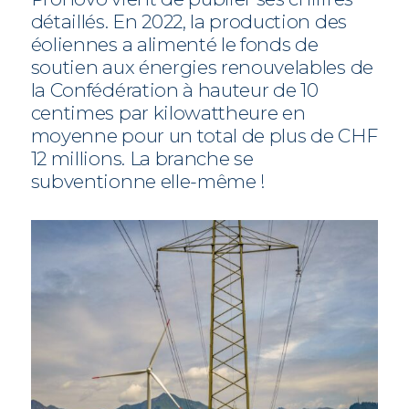
détaillés. En 2022, la production des
éoliennes a alimenté le fonds de
soutien aux énergies renouvelables de
la Confédération à hauteur de 10
centimes par kilowattheure en
moyenne pour un total de plus de CHF
12 millions. La branche se
subventionne elle-même !