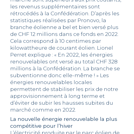
les revenus supplémentaires sont
rétrocédés à la Confédération. D’après les
statistiques réalisées par Pronovo, la
branche éolienne a bel et bien versé plus
de CHF 12 millions dans ce fonds en 2022.
Cela correspond à 10 centimes par
kilowattheure de courant éolien. Lionel
Perret explique : « En 2022, les énergies
renouvelables ont versé au total CHF 328
millions à la Confédération. La branche se
subventionne donc elle-même ! » Les
énergies renouvelables locales
permettent de stabiliser les prix de notre
approvisionnement à long terme et
d’éviter de subir les hausses subites du
marché comme en 2022.
La nouvelle énergie renouvelable la plus
compétitive pour l’hiver
L’électricité produite par le parc éolien de