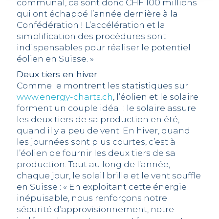
communal, ce sont donc CHF 100 millions
qui ont échappé l’année dernière à la
Confédération ! L’accélération et la
simplification des procédures sont
indispensables pour réaliser le potentiel
éolien en Suisse. »
Deux tiers en hiver
Comme le montrent les statistiques sur
www.energy-charts.ch
, l’éolien et le solaire
forment un couple idéal : le solaire assure
les deux tiers de sa production en été,
quand il y a peu de vent. En hiver, quand
les journées sont plus courtes, c’est à
l’éolien de fournir les deux tiers de sa
production. Tout au long de l’année,
chaque jour, le soleil brille et le vent souffle
en Suisse : « En exploitant cette énergie
inépuisable, nous renforçons notre
sécurité d’approvisionnement, notre