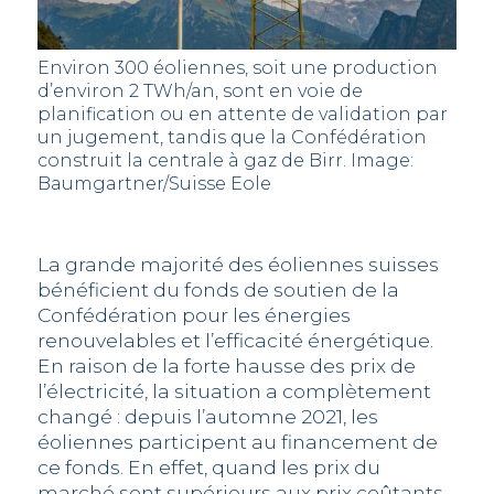
Environ 300 éoliennes, soit une production
d’environ 2 TWh/an, sont en voie de
planification ou en attente de validation par
un jugement, tandis que la Confédération
construit la centrale à gaz de Birr. Image:
Baumgartner/Suisse Eole
La grande majorité des éoliennes suisses
bénéficient du fonds de soutien de la
Confédération pour les énergies
renouvelables et l’efficacité énergétique.
En raison de la forte hausse des prix de
l’électricité, la situation a complètement
changé : depuis l’automne 2021, les
éoliennes participent au financement de
ce fonds. En effet, quand les prix du
marché sont supérieurs aux prix coûtants,