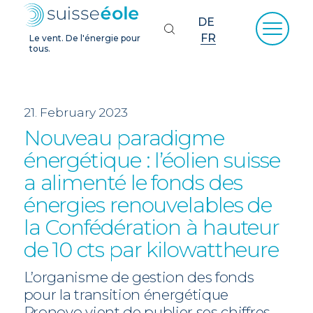
DE
FR
Le vent. De l'énergie pour
tous.
21. February 2023
Nouveau paradigme
énergétique : l’éolien suisse
a alimenté le fonds des
énergies renouvelables de
la Confédération à hauteur
de 10 cts par kilowattheure
L’organisme de gestion des fonds
pour la transition énergétique
Pronovo vient de publier ses chiffres